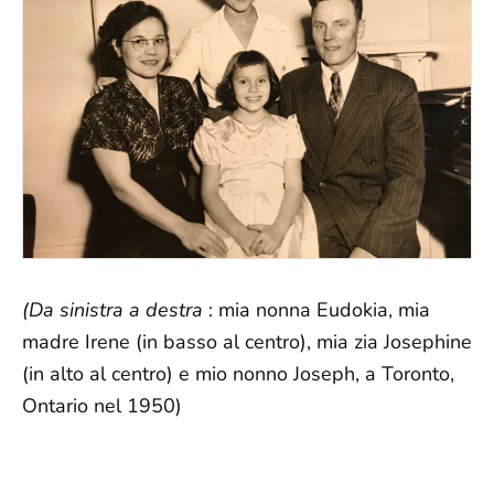
(Da sinistra a destra
: mia nonna Eudokia, mia
madre Irene (in basso al centro), mia zia Josephine
(in alto al centro) e mio nonno Joseph, a Toronto,
Ontario nel 1950)