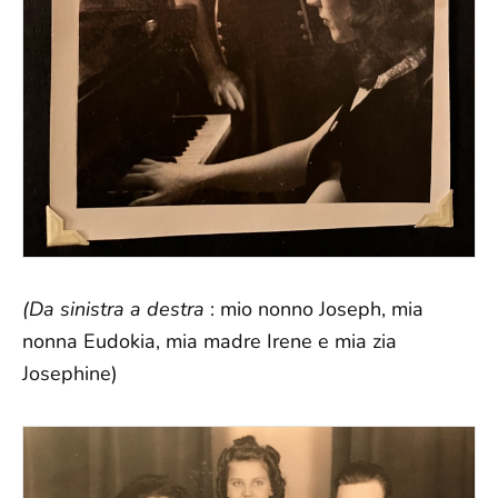
(Da sinistra a destra
: mio nonno Joseph, mia
nonna Eudokia, mia madre Irene e mia zia
Josephine)