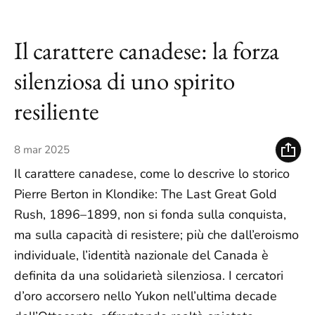
Il carattere canadese: la forza
silenziosa di uno spirito
resiliente
8 mar 2025
Il carattere canadese, come lo descrive lo storico
Pierre Berton in Klondike: The Last Great Gold
Rush, 1896–1899, non si fonda sulla conquista,
ma sulla capacità di resistere; più che dall’eroismo
individuale, l’identità nazionale del Canada è
definita da una solidarietà silenziosa. I cercatori
d’oro accorsero nello Yukon nell’ultima decade