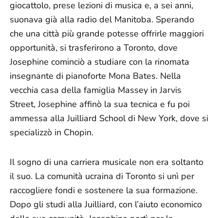
giocattolo, prese lezioni di musica e, a sei anni,
suonava già alla radio del Manitoba. Sperando
che una città più grande potesse offrirle maggiori
opportunità, si trasferirono a Toronto, dove
Josephine cominciò a studiare con la rinomata
insegnante di pianoforte Mona Bates. Nella
vecchia casa della famiglia Massey in Jarvis
Street, Josephine affinò la sua tecnica e fu poi
ammessa alla Juilliard School di New York, dove si
specializzò in Chopin.
Il sogno di una carriera musicale non era soltanto
il suo. La comunità ucraina di Toronto si unì per
raccogliere fondi e sostenere la sua formazione.
Dopo gli studi alla Juilliard, con l’aiuto economico