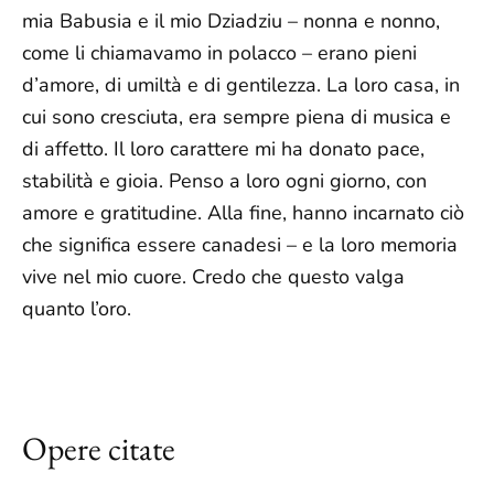
mia Babusia e il mio Dziadziu – nonna e nonno,
come li chiamavamo in polacco – erano pieni
d’amore, di umiltà e di gentilezza. La loro casa, in
cui sono cresciuta, era sempre piena di musica e
di affetto. Il loro carattere mi ha donato pace,
stabilità e gioia. Penso a loro ogni giorno, con
amore e gratitudine. Alla fine, hanno incarnato ciò
che significa essere canadesi – e la loro memoria
vive nel mio cuore. Credo che questo valga
quanto l’oro.
Opere citate