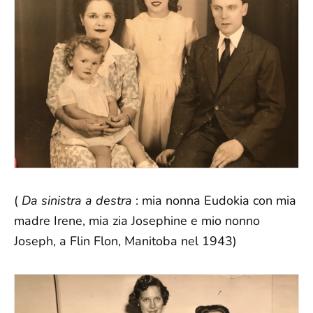
(
Da sinistra a destra
: mia nonna Eudokia con mia
madre Irene, mia zia Josephine e mio nonno
Joseph, a Flin Flon, Manitoba nel 1943)