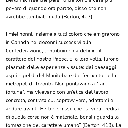
povero di quando era partito, disse che non
avrebbe cambiato nulla (Berton, 407).
I miei nonni, insieme a tutti coloro che emigrarono
in Canada nei decenni successivi alla
Confederazione, contribuirono a definire il
carattere del nostro Paese. E, a loro volta, furono
plasmati dalle esperienze vissute: dai paesaggi
aspri e gelidi del Manitoba e dal fermento della
metropoli di Toronto. Non puntavano a “fare
fortuna”, ma vivevano con un’etica del lavoro
concreta, centrata sul sopravvivere, adattarsi e
andare avanti. Berton scrisse che “la vera eredità
di quella corsa non è materiale, bensì riguarda la
formazione del carattere umano” (Berton, 413). La