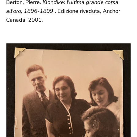
Berton, Pierre.
Klondike: l'ultima grande corsa
all'oro, 1896-1899
. Edizione riveduta, Anchor
Canada, 2001.