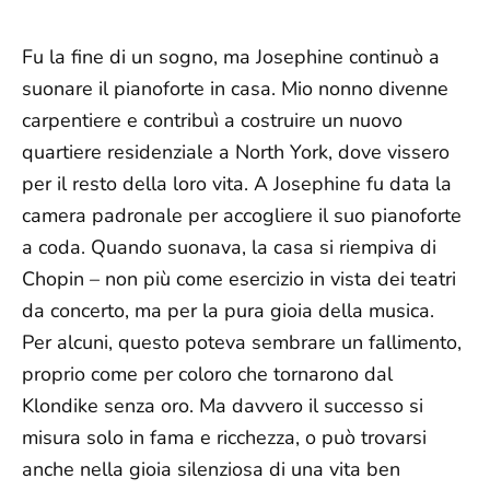
Fu la fine di un sogno, ma Josephine continuò a
suonare il pianoforte in casa. Mio nonno divenne
carpentiere e contribuì a costruire un nuovo
quartiere residenziale a North York, dove vissero
per il resto della loro vita. A Josephine fu data la
camera padronale per accogliere il suo pianoforte
a coda. Quando suonava, la casa si riempiva di
Chopin – non più come esercizio in vista dei teatri
da concerto, ma per la pura gioia della musica.
Per alcuni, questo poteva sembrare un fallimento,
proprio come per coloro che tornarono dal
Klondike senza oro. Ma davvero il successo si
misura solo in fama e ricchezza, o può trovarsi
anche nella gioia silenziosa di una vita ben