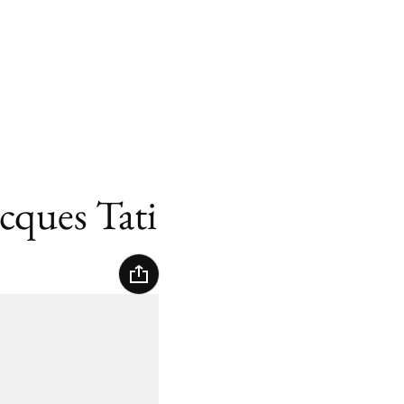
cques Tati