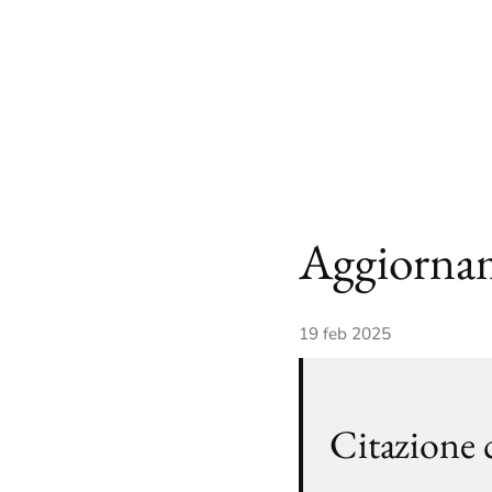
Aggiornam
19 feb 2025
Citazione 